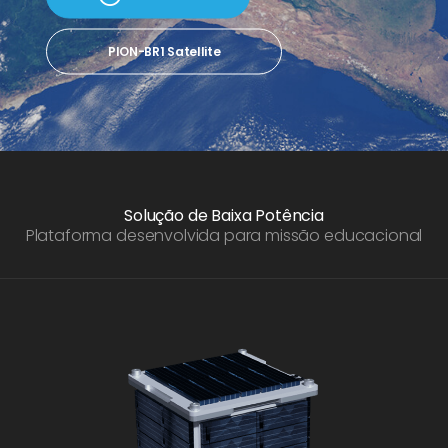
PION-BR1 Satellite
Solução de Baixa Potência
Plataforma desenvolvida para missão educacional